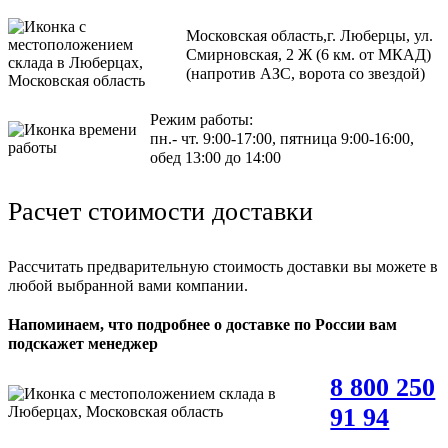
Московская область,г. Люберцы, ул.
Смирновская, 2 Ж (6 км. от МКАД)
(напротив АЗС, ворота со звездой)
Режим работы:
пн.- чт. 9:00-17:00, пятница 9:00-16:00,
обед 13:00 до 14:00
Расчет стоимости доставки
Рассчитать предварительную стоимость доставки вы можете в
любой выбранной вами компании.
Напоминаем, что подробнее о доставке по России вам
подскажет менеджер
8 800 250
91 94