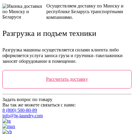
Осуществляем доставку по Минску и
республике Беларусь транспортными
компаниями.
Разгрузка и подъем техники
Разгрузка машины осуществляется силами клиента либо
оформляется услуга заноса груза и грузчики–такелажники
заносят оборудование в помещение.
Рассчитать доставку
Задать вопрос по товару
Вы так же можете связаться с нами:
8 (800) 500-80-89
info@lg-laundry.com