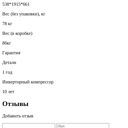
538*1915*661
Вес (без упаковки), кг
78 кг
Вес (в коробке)
86кг
Гарантия
Детали
1 год
Инверторный компрессор
10 лет
Отзывы
Добавить отзыв