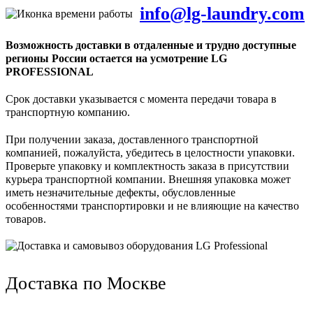
info@lg-laundry.com
Возможность доставки в отдаленные и трудно доступные
регионы России остается на усмотрение LG
PROFESSIONAL
Срок доставки указывается с момента передачи товара в
транспортную компанию.
При получении заказа, доставленного транспортной
компанией, пожалуйста, убедитесь в целостности упаковки.
Проверьте упаковку и комплектность заказа в присутствии
курьера транспортной компании. Внешняя упаковка может
иметь незначительные дефекты, обусловленные
особенностями транспортировки и не влияющие на качество
товаров.
Доставка по Москве