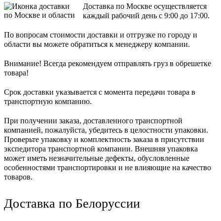
Доставка по Москве осуществляется
каждый рабочий день с 9:00 до 17:00.
По вопросам стоимости доставки и отгрузке по городу и
области вы можете обратиться к менеджеру компании.
Внимание! Всегда рекомендуем отправлять груз в обрешетке
товара!
Срок доставки указывается с момента передачи товара в
транспортную компанию.
При получении заказа, доставленного транспортной
компанией, пожалуйста, убедитесь в целостности упаковки.
Проверьте упаковку и комплектность заказа в присутствии
экспедитора транспортной компании. Внешняя упаковка
может иметь незначительные дефекты, обусловленные
особенностями транспортировки и не влияющие на качество
товаров.
Доставка по Белоруссии