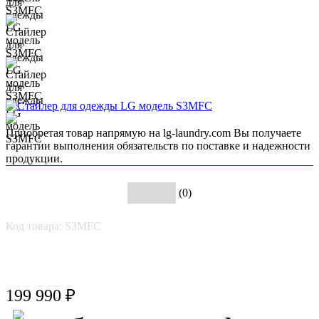
Приобретая товар напрямую на lg-laundry.com Вы получаете
гарантии выполнения обязательств по поставке и надежности
продукции.
(0)
Код товара: S3MFC
199 990 ₽