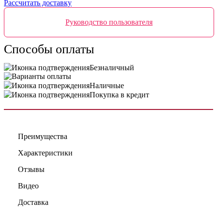
Рассчитать доставку
Руководство пользователя
Способы оплаты
Безналичный
Наличные
Покупка в кредит
Преимущества
Характеристики
Отзывы
Видео
Доставка