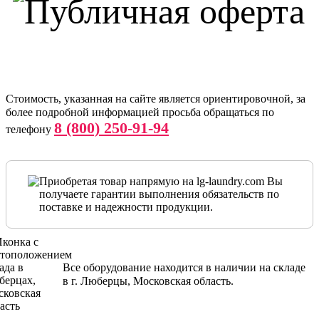
Ожидаются поставки
Стоимость, указанная на сайте является ориентировочной, за
более подробной информацией просьба обращаться по
8 (800) 250-91-94
телефону
Приобретая товар напрямую на lg-laundry.com Вы
получаете гарантии выполнения обязательств по
поставке и надежности продукции.
Все оборудование находится в наличии на складе
в г. Люберцы, Московская область.