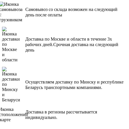
Самовывоз со склада возможен на следующий
день после оплаты
Доставка по Москве и области в течение 3х
рабочих дней.Срочная доставка на следующий
день
Осуществляем доставку по Минску и республике
Беларусь транспортными компаниями.
Доставка в регионы рассчитывается
индивидуально.