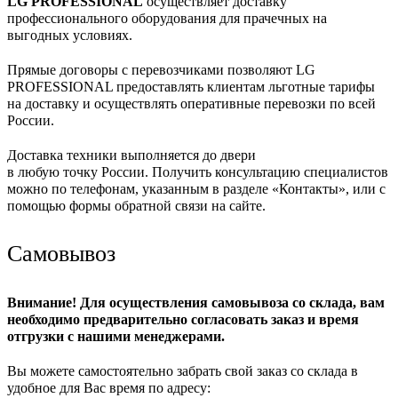
LG PROFESSIONAL
осуществляет доставку
профессионального оборудования для прачечных на
выгодных условиях.
Прямые договоры с перевозчиками позволяют LG
PROFESSIONAL предоставлять клиентам льготные тарифы
на доставку и осуществлять оперативные перевозки по всей
России.
Доставка техники выполняется до двери
в любую точку России. Получить консультацию специалистов
можно по телефонам, указанным в разделе «Контакты», или с
помощью формы обратной связи на сайте.
Самовывоз
Внимание! Для осуществления самовывоза со склада, вам
необходимо предварительно согласовать заказ и время
отгрузки с нашими менеджерами.
Вы можете самостоятельно забрать свой заказ со склада в
удобное для Вас время по адресу: