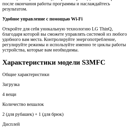
после окончания работы программы и наслаждайтесь
результатом.
Удобное управление с помощью Wi-Fi
Откройте для себя уникальную технологию LG ThinQ,
благодаря которой вы сможете управлять системой из любого
удобного вам места. Контролируйте энергопотребление,
регулируйте режимы и используйте именно те циклы работы
устройства, которые вам необходимы.
Характеристики модели S3MFC
Общие характеристики
Загрузка
4 вещи
Количество вешалок
2 (для рубашек) + 1 (для брюк)
Дисплей