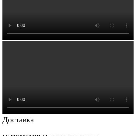
Доставка