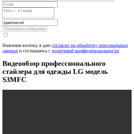
Отправить сообщение
Нажимая кнопку, я даю
cогласие на обработку персональных
данных
и соглашаюсь с
политикой конфиденциальности
Видеообзор профессионального
стайлера для одежды LG модель
S3MFC