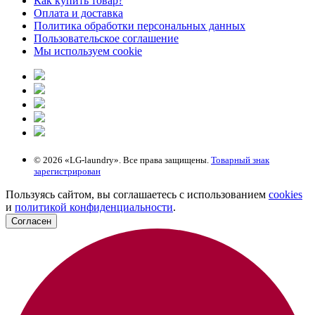
Как купить товар?
Оплата и доставка
Политика обработки персональных данных
Пользовательское соглашение
Мы используем cookie
© 2026 «LG-laundry». Все права защищены.
Товарный знак
зарегистрирован
Пользуясь сайтом, вы соглашаетесь с использованием
cookies
и
политикой конфиденциальности
.
Согласен