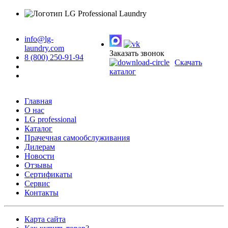
info@lg-
laundry.com
Заказать звонок
8 (800) 250-91-94
Скачать
каталог
Главная
О нас
LG professional
Каталог
Прачечная самообслуживания
Дилерам
Новости
Отзывы
Сертификаты
Сервис
Контакты
Карта сайта