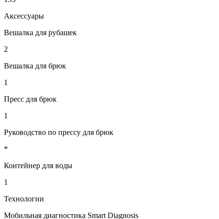
Аксессуары
Вешалка для рубашек
2
Вешалка для брюк
1
Пресс для брюк
1
Руководство по прессу для брюк
*
Контейнер для воды
1
Технологии
Мобильная диагностика Smart Diagnosis