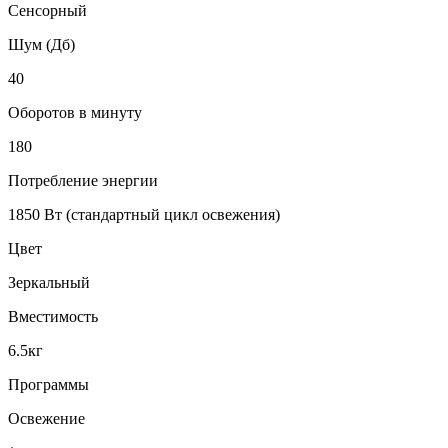
Сенсорный
Шум (Дб)
40
Оборотов в минуту
180
Потребление энергии
1850 Вт (стандартный цикл освежения)
Цвет
Зеркальный
Вместимость
6.5кг
Программы
Освежение