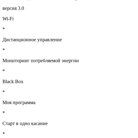
версия 3.0
Wi-Fi
*
Дистанционное управление
*
Мониторинг потребляемой энергии
*
Black Box
*
Моя программа
*
Старт в одно касание
*