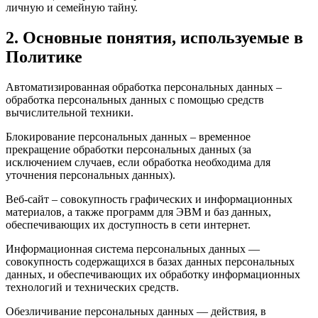
личную и семейную тайну.
2. Основные понятия, используемые в
Политике
Автоматизированная обработка персональных данных –
обработка персональных данных с помощью средств
вычислительной техники.
Блокирование персональных данных – временное
прекращение обработки персональных данных (за
исключением случаев, если обработка необходима для
уточнения персональных данных).
Веб-сайт – совокупность графических и информационных
материалов, а также программ для ЭВМ и баз данных,
обеспечивающих их доступность в сети интернет.
Информационная система персональных данных —
совокупность содержащихся в базах данных персональных
данных, и обеспечивающих их обработку информационных
технологий и технических средств.
Обезличивание персональных данных — действия, в