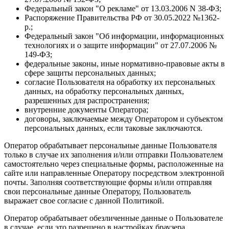
Федеральный закон "О рекламе" от 13.03.2006 N 38-ФЗ;
Распоряжение Правительства РФ от 30.05.2022 №1362-
р.;
Федеральный закон "Об информации, информационных
технологиях и о защите информации" от 27.07.2006 №
149-ФЗ;
федеральные законы, иные нормативно-правовые акты в
сфере защиты персональных данных;
согласие Пользователя на обработку их персональных
данных, на обработку персональных данных,
разрешенных для распространения;
внутренние документы Оператора;
договоры, заключаемые между Оператором и субъектом
персональных данных, если таковые заключаются.
Оператор обрабатывает персональные данные Пользователя
только в случае их заполнения и/или отправки Пользователем
самостоятельно через специальные формы, расположенные на
сайте или направленные Оператору посредством электронной
почты. Заполняя соответствующие формы и/или отправляя
свои персональные данные Оператору, Пользователь
выражает свое согласие с данной Политикой.
Оператор обрабатывает обезличенные данные о Пользователе
в случае, если это разрешено в настройках браузера