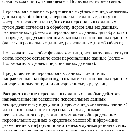
физическому лицу, являющемуся Пользователем веб-сайта.
Персональные данные, разрешенные субъектом персональных
данных для обработки, - персональные данные, доступ к
которым предоставлен субъектом персональных данных
путем дачи согласия на обработку персональных данных,
разрешенных субъектом персональных данных для обработки
в порядке, предусмотренном Законом о персональных данных
(далее - персональные данные, разрешенные для обработки).
Пользователь – любое физическое лицо, использующее услуги
сайта, которое оставило свои персональные данные (далее –
Пользователь, субъект персональных данных).
Предоставление персональных данных – действия,
направленные на обработку, раскрытие персональных данных
определенному лицу или определенному кругу лиц.
Распространение персональных данных – любые действия,
направленные на раскрытие персональных данных
неопределенному кругу лиц (передача персональных данных)
или на ознакомление с персональными данными
неограниченного круга лиц, в том числе обнародование
персональных данных в средствах массовой информации,
размещение в информационно-телекоммуникационных сетях
или предоставление доступа к персональным данным каким-