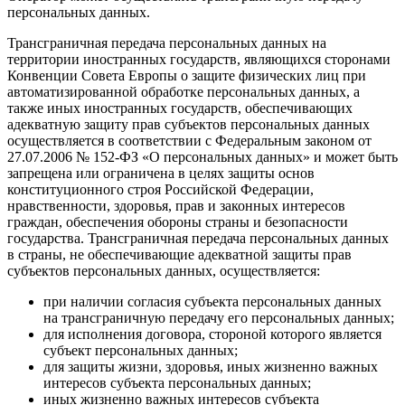
персональных данных.
Трансграничная передача персональных данных на
территории иностранных государств, являющихся сторонами
Конвенции Совета Европы о защите физических лиц при
автоматизированной обработке персональных данных, а
также иных иностранных государств, обеспечивающих
адекватную защиту прав субъектов персональных данных
осуществляется в соответствии с Федеральным законом от
27.07.2006 № 152-ФЗ «О персональных данных» и может быть
запрещена или ограничена в целях защиты основ
конституционного строя Российской Федерации,
нравственности, здоровья, прав и законных интересов
граждан, обеспечения обороны страны и безопасности
государства. Трансграничная передача персональных данных
в страны, не обеспечивающие адекватной защиты прав
субъектов персональных данных, осуществляется:
при наличии согласия субъекта персональных данных
на трансграничную передачу его персональных данных;
для исполнения договора, стороной которого является
субъект персональных данных;
для защиты жизни, здоровья, иных жизненно важных
интересов субъекта персональных данных;
иных жизненно важных интересов субъекта