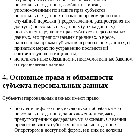
персональных данных, сообщить в орган,
уполномоченный по защите прав субъектов
персональных данных о факте неправомерной или
случайной передачи (предоставления, распространения,
доступа) персональных данных (утечка данных),
повлекшем нарушение прав субъектов персональных
данных, его предполагаемых причинах, о вреде,
нанесенном правам субъектов персональных данных, о
принятых мерах по устранению последствий
соответствующего инцидента;
исполнять иные обязанности, предусмотренные Законом
о персональных данных.
4. Основные права и обязанности
субъекта персональных данных
Субъекты персональных данных имеют право:
получать информацию, касающуюся обработки его
персональных данных, за исключением случаев,
предусмотренных федеральными законами. Сведения
предоставляются субъекту персональных данных
Оператором в доступной форме, и в них не должны