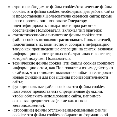
строго необходимые файлы cookies/технические файлы
cookies: эти файлы cookies необходимы для работы сайта
и предоставления Пользователю сервисов сайта; кроме
всего прочего, они позволяют Оператору
идентифицировать аппаратное и программное
обеспечение Пользователя, включая тип браузера;
статистические/аналитические файлы cookies: эти
файлы cookies позволяют распознавать Пользователей,
подсчитывать их количество и собирать информацию,
такую как произведенные операции на сайтах, включая
информацию о посещенных веб-страницах и контенте,
который получает Пользователь;
технические файлы cookies: эти файлы cookies собирают
информацию о том, как Пользователи взаимодействуют
с сайтом, что позволяет выявлять ошибки и тестировать
новые функции для повышения производительности
сайта;
функциональные файлы cookies: эти файлы cookies
позволяют предоставлять определенные функции,
чтобы облегчить использование сайта, например,
сохраняя предпочтения (такие как язык и
местоположение);
(сторонние) файлы отслеживания/рекламные файлы
cookies: эти файлы cookies собирают информацию об