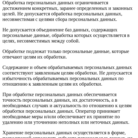
Обработка персональных данных ограничивается
достижением конкретных, заранее определенных и законных
целей. Не допускается обработка персональных данных,
несовместимая с целями сбора персональных данных.
Не допускается объединение баз данных, содержащих
персональные данные, обработка которых осуществляется в
целях, несовместимых между собой.
Обработке подлежат только персональные данные, которые
отвечают целям их обработки.
Содержание и объем обрабатываемых персональных данных
соответствуют заявленным целям обработки. Не допускается
избыточность обрабатываемых персональных данных по
отношению к заявленным целям их обработки.
При обработке персональных данных обеспечивается
точность персональных данных, их достаточность, а в
необходимых случаях и актуальность по отношению к целям
обработки персональных данных. Оператор принимает
необходимые меры и/или обеспечивает их принятие по
удалению или уточнению неполных или неточных данных.
Хранение персональных данных осуществляется в форме,