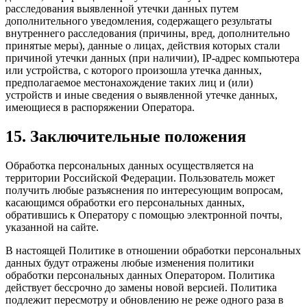
расследования выявленной утечки данных путем
дополнительного уведомления, содержащего результаты
внутреннего расследования (причины, вред, дополнительно
принятые меры), данные о лицах, действия которых стали
причиной утечки данных (при наличии), IP-адрес компьютера
или устройства, с которого произошла утечка данных,
предполагаемое местонахождение таких лиц и (или)
устройств и иные сведения о выявленной утечке данных,
имеющиеся в распоряжении Оператора.
15. Заключительные положения
Обработка персональных данных осуществляется на
территории Российской Федерации. Пользователь может
получить любые разъяснения по интересующим вопросам,
касающимся обработки его персональных данных,
обратившись к Оператору с помощью электронной почты,
указанной на сайте.
В настоящей Политике в отношении обработки персональных
данных будут отражены любые изменения политики
обработки персональных данных Оператором. Политика
действует бессрочно до замены новой версией. Политика
подлежит пересмотру и обновлению не реже одного раза в