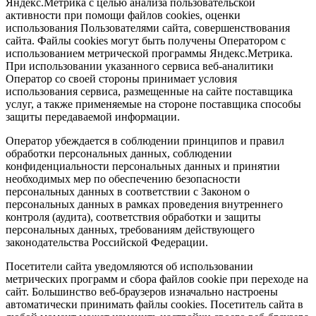
Яндекс.Метрика с целью анализа пользовательской
активности при помощи файлов cookies, оценки
использования Пользователями сайта, совершенствования
сайта. Файлы cookies могут быть получены Оператором с
использованием метрической программы Яндекс.Метрика.
При использовании указанного сервиса веб-аналитики
Оператор со своей стороны принимает условия
использования сервиса, размещенные на сайте поставщика
услуг, а также применяемые на стороне поставщика способы
защиты передаваемой информации.
Оператор убеждается в соблюдении принципов и правил
обработки персональных данных, соблюдении
конфиденциальности персональных данных и принятии
необходимых мер по обеспечению безопасности
персональных данных в соответствии с Законом о
персональных данных в рамках проведения внутреннего
контроля (аудита), соответствия обработки и защиты
персональных данных, требованиям действующего
законодательства Российской Федерации.
Посетители сайта уведомляются об использовании
метрических программ и сбора файлов соokie при переходе на
сайт. Большинство веб-браузеров изначально настроены
автоматически принимать файлы cookies. Посетитель сайта в