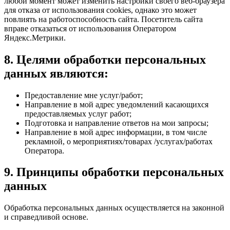
любой момент может изменить настройки своего веб-браузера
для отказа от использования cookies, однако это может
повлиять на работоспособность сайта. Посетитель сайта
вправе отказаться от использования Оператором
Яндекс.Метрики.
8. Целями обработки персональных
данных являются:
Предоставление мне услуг/работ;
Направление в мой адрес уведомлений касающихся
предоставляемых услуг работ;
Подготовка и направление ответов на мои запросы;
Направление в мой адрес информации, в том числе
рекламной, о мероприятиях/товарах /услугах/работах
Оператора.
9. Принципы обработки персональных
данных
Обработка персональных данных осуществляется на законной
и справедливой основе.