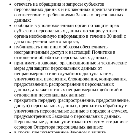
отвечать на обращения и запросы субъектов
персональных данных и их законных представителей в
соответствии с требованиями Закона о персональных
данных;
сообщать в уполномоченный орган по защите прав
субъектов персональных данных по запросу этого
органа необходимую информацию в течение 30 дней с
даты получения такого запроса;
публиковать или иным образом обеспечивать
неограниченный доступ к настоящей Политике в
отношении обработки персональных данных;
принимать правовые, организационные и технические
меры для защиты персональных данных от
неправомерного или случайного доступа к ним,
уничтожения, изменения, блокирования, копирования,
предоставления, распространения персональных
данных, а также от иных неправомерных действий в
отношении персональных данных;
прекратить передачу (распространение, предоставление,
доступ) персональных данных, прекратить обработку и
уничтожить персональные данные в порядке и случаях,
предусмотренных Законом о персональных данных.
Персональные данные уничтожаются путем стирания с
серверов Оператора персональных данных;
в сроки, предусмотренные Законом о защите