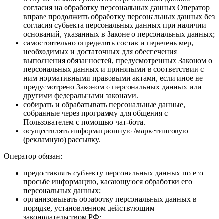
согласия на обработку персональных данных Оператор
вправе продолжить обработку персональных данных без
согласия субъекта персональных данных при наличии
оснований, указанных в Законе о персональных данных;
самостоятельно определять состав и перечень мер,
необходимых и достаточных для обеспечения
выполнения обязанностей, предусмотренных Законом о
персональных данных и принятыми в соответствии с
ним нормативными правовыми актами, если иное не
предусмотрено Законом о персональных данных или
другими федеральными законами.
собирать и обрабатывать персональные данные,
собранные через программу для общения с
Пользователем с помощью чат-бота.
осуществлять информационную /маркетинговую
(рекламную) рассылку.
Оператор обязан:
предоставлять субъекту персональных данных по его
просьбе информацию, касающуюся обработки его
персональных данных;
организовывать обработку персональных данных в
порядке, установленном действующим
законодательством РФ;