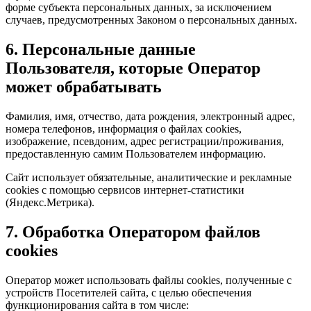
форме субъекта персональных данных, за исключением
случаев, предусмотренных Законом о персональных данных.
6. Персональные данные
Пользователя, которые Оператор
может обрабатывать
Фамилия, имя, отчество, дата рождения, электронный адрес,
номера телефонов, информация о файлах cookies,
изображение, псевдоним, адрес регистрации/проживания,
предоставленную самим Пользователем информацию.
Сайт использует обязательные, аналитические и рекламные
cookies с помощью сервисов интернет-статистики
(Яндекс.Метрика).
7. Обработка Оператором файлов
cookies
Оператор может использовать файлы cookies, полученные с
устройств Посетителей сайта, с целью обеспечения
функционирования сайта в том числе: