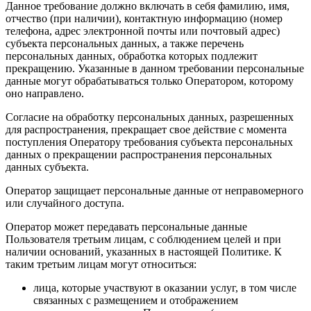
Данное требование должно включать в себя фамилию, имя,
отчество (при наличии), контактную информацию (номер
телефона, адрес электронной почты или почтовый адрес)
субъекта персональных данных, а также перечень
персональных данных, обработка которых подлежит
прекращению. Указанные в данном требовании персональные
данные могут обрабатываться только Оператором, которому
оно направлено.
Согласие на обработку персональных данных, разрешенных
для распространения, прекращает свое действие с момента
поступления Оператору требования субъекта персональных
данных о прекращении распространения персональных
данных субъекта.
Оператор защищает персональные данные от неправомерного
или случайного доступа.
Оператор может передавать персональные данные
Пользователя третьим лицам, с соблюдением целей и при
наличии оснований, указанных в настоящей Политике. К
таким третьим лицам могут относиться:
лица, которые участвуют в оказании услуг, в том числе
связанных с размещением и отображением