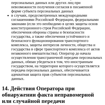
персональных данных или других лиц при
невозможности получения согласия в письменной
форме субъекта персональных данных
в случаях, предусмотренных международными
соглашениями Российской Федерации, федеральными
законами (если это необходимо в целях защиты основ
конституционного строя Российской Федерации,
обеспечения обороны страны и безопасности
государства, а также обеспечения устойчивого и
безопасного функционирования транспортного
комплекса, защиты интересов личности, общества и
государства в сфере транспортного комплекса от актов
незаконного вмешательства). Оператор до начала
осуществления трансграничной передачи персональных
данных, обязан убедиться в том, что иностранным
государством, на территории которого осуществляется
передача персональных данных, обеспечивается
адекватная защита прав субъектов персональных
данных.
14. Действия Оператора при
обнаружении факта неправомерной
или случайной передачи