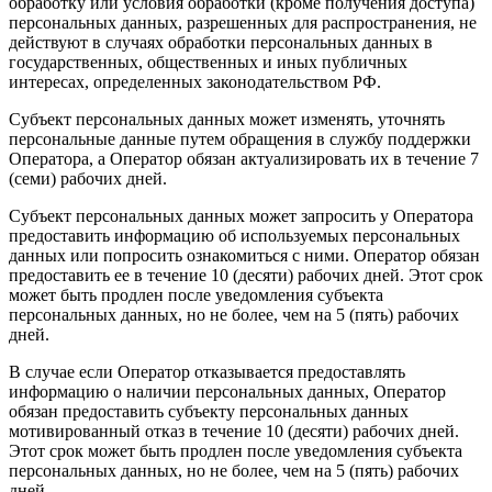
обработку или условия обработки (кроме получения доступа)
персональных данных, разрешенных для распространения, не
действуют в случаях обработки персональных данных в
государственных, общественных и иных публичных
интересах, определенных законодательством РФ.
Субъект персональных данных может изменять, уточнять
персональные данные путем обращения в службу поддержки
Оператора, а Оператор обязан актуализировать их в течение 7
(семи) рабочих дней.
Субъект персональных данных может запросить у Оператора
предоставить информацию об используемых персональных
данных или попросить ознакомиться с ними. Оператор обязан
предоставить ее в течение 10 (десяти) рабочих дней. Этот срок
может быть продлен после уведомления субъекта
персональных данных, но не более, чем на 5 (пять) рабочих
дней.
В случае если Оператор отказывается предоставлять
информацию о наличии персональных данных, Оператор
обязан предоставить субъекту персональных данных
мотивированный отказ в течение 10 (десяти) рабочих дней.
Этот срок может быть продлен после уведомления субъекта
персональных данных, но не более, чем на 5 (пять) рабочих
дней.