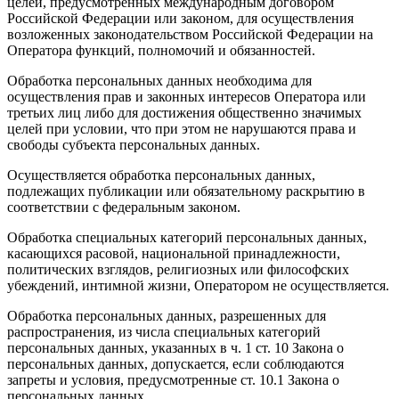
целей, предусмотренных международным договором
Российской Федерации или законом, для осуществления
возложенных законодательством Российской Федерации на
Оператора функций, полномочий и обязанностей.
Обработка персональных данных необходима для
осуществления прав и законных интересов Оператора или
третьих лиц либо для достижения общественно значимых
целей при условии, что при этом не нарушаются права и
свободы субъекта персональных данных.
Осуществляется обработка персональных данных,
подлежащих публикации или обязательному раскрытию в
соответствии с федеральным законом.
Обработка специальных категорий персональных данных,
касающихся расовой, национальной принадлежности,
политических взглядов, религиозных или философских
убеждений, интимной жизни, Оператором не осуществляется.
Обработка персональных данных, разрешенных для
распространения, из числа специальных категорий
персональных данных, указанных в ч. 1 ст. 10 Закона о
персональных данных, допускается, если соблюдаются
запреты и условия, предусмотренные ст. 10.1 Закона о
персональных данных.