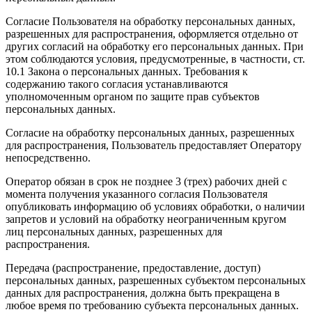
Согласие Пользователя на обработку персональных данных,
разрешенных для распространения, оформляется отдельно от
других согласий на обработку его персональных данных. При
этом соблюдаются условия, предусмотренные, в частности, ст.
10.1 Закона о персональных данных. Требования к
содержанию такого согласия устанавливаются
уполномоченным органом по защите прав субъектов
персональных данных.
Согласие на обработку персональных данных, разрешенных
для распространения, Пользователь предоставляет Оператору
непосредственно.
Оператор обязан в срок не позднее 3 (трех) рабочих дней с
момента получения указанного согласия Пользователя
опубликовать информацию об условиях обработки, о наличии
запретов и условий на обработку неограниченным кругом
лиц персональных данных, разрешенных для
распространения.
Передача (распространение, предоставление, доступ)
персональных данных, разрешенных субъектом персональных
данных для распространения, должна быть прекращена в
любое время по требованию субъекта персональных данных.