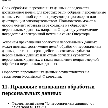
Срок обработки персональных данных определяется
достижением целей, для которых были собраны персональные
данные, если иной срок не предусмотрен договором или
действующим законодательством. Пользователь может в
любой момент отозвать свое согласие на обработку
персональных данных, направив Оператору уведомление
посредством электронной почты на сайте Оператора.
Условием прекращения обработки персональных данных
может являться достижение целей обработки персональных
данных, истечение срока действия согласия субъекта
персональных данных или отзыв согласия субъектом
персональных данных, а также выявление неправомерной
обработки персональных данных.
Обработка персональных данных осуществляется на
территории Российской Федерации.
11. Правовые основания обработки
персональных данных
Федеральный закон "О персональных данных" от
27.07.2006 № 152-ФЗ;