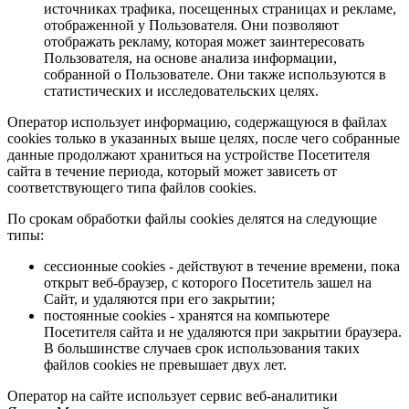
источниках трафика, посещенных страницах и рекламе,
отображенной у Пользователя. Они позволяют
отображать рекламу, которая может заинтересовать
Пользователя, на основе анализа информации,
собранной о Пользователе. Они также используются в
статистических и исследовательских целях.
Оператор использует информацию, содержащуюся в файлах
сookies только в указанных выше целях, после чего собранные
данные продолжают храниться на устройстве Посетителя
сайта в течение периода, который может зависеть от
соответствующего типа файлов соokies.
По срокам обработки файлы cookies делятся на следующие
типы:
сессионные cookies - действуют в течение времени, пока
открыт веб-браузер, с которого Посетитель зашел на
Сайт, и удаляются при его закрытии;
постоянные cookies - хранятся на компьютере
Посетителя сайта и не удаляются при закрытии браузера.
В большинстве случаев срок использования таких
файлов соokies не превышает двух лет.
Оператор на сайте использует сервис веб-аналитики