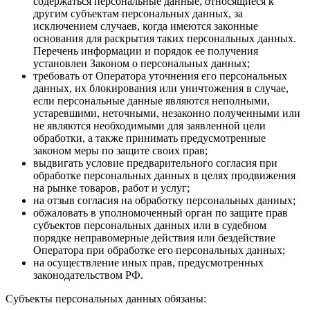
содержаться персональные данные, относящиеся к
другим субъектам персональных данных, за
исключением случаев, когда имеются законные
основания для раскрытия таких персональных данных.
Перечень информации и порядок ее получения
установлен Законом о персональных данных;
требовать от Оператора уточнения его персональных
данных, их блокирования или уничтожения в случае,
если персональные данные являются неполными,
устаревшими, неточными, незаконно полученными или
не являются необходимыми для заявленной цели
обработки, а также принимать предусмотренные
законом меры по защите своих прав;
выдвигать условие предварительного согласия при
обработке персональных данных в целях продвижения
на рынке товаров, работ и услуг;
на отзыв согласия на обработку персональных данных;
обжаловать в уполномоченный орган по защите прав
субъектов персональных данных или в судебном
порядке неправомерные действия или бездействие
Оператора при обработке его персональных данных;
на осуществление иных прав, предусмотренных
законодательством РФ.
Субъекты персональных данных обязаны: