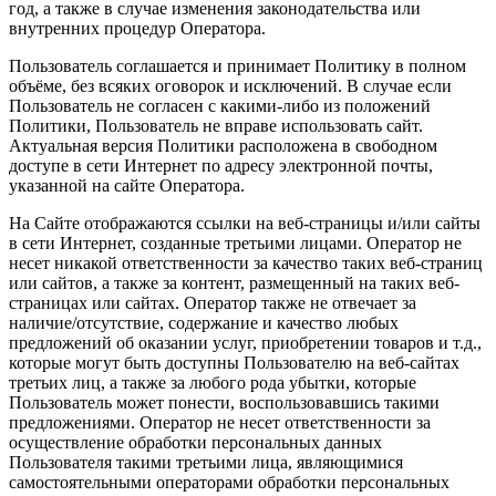
год, а также в случае изменения законодательства или
внутренних процедур Оператора.
Пользователь соглашается и принимает Политику в полном
объёме, без всяких оговорок и исключений. В случае если
Пользователь не согласен с какими-либо из положений
Политики, Пользователь не вправе использовать сайт.
Актуальная версия Политики расположена в свободном
доступе в сети Интернет по адресу электронной почты,
указанной на сайте Оператора.
На Сайте отображаются ссылки на веб-страницы и/или сайты
в сети Интернет, созданные третьими лицами. Оператор не
несет никакой ответственности за качество таких веб-страниц
или сайтов, а также за контент, размещенный на таких веб-
страницах или сайтах. Оператор также не отвечает за
наличие/отсутствие, содержание и качество любых
предложений об оказании услуг, приобретении товаров и т.д.,
которые могут быть доступны Пользователю на веб-сайтах
третьих лиц, а также за любого рода убытки, которые
Пользователь может понести, воспользовавшись такими
предложениями. Оператор не несет ответственности за
осуществление обработки персональных данных
Пользователя такими третьими лица, являющимися
самостоятельными операторами обработки персональных