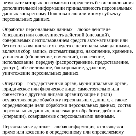
результате которых невозможно определить без использования
дополнительной информации принадлежность персональных
данных конкретному Пользователю или иному субъекту
персональных данных.
Обработка персональных данных – любое действие
(операция) или совокупность действий (операций),
совершаемых с использованием средств автоматизации или
без использования таких средств с персональными данными,
включая сбор, запись, систематизацию, накопление, хранение,
уточнение (обновление, изменение), извлечение,
использование, передачу (распространение, предоставление,
доступ), обезличивание, блокирование, удаление,
уничтожение персональных данных.
Оператор – государственный орган, муниципальный орган,
юридическое или физическое лицо, самостоятельно или
совместно с другими лицами организующие и (или)
осуществляющие обработку персональных данных, а также
определяющие цели обработки персональных данных, состав
персональных данных, подлежащих обработке, действия
(операции), совершаемые с персональными данными.
Персональные данные – любая информация, относящаяся
прямо или косвенно к определенному или определяемому