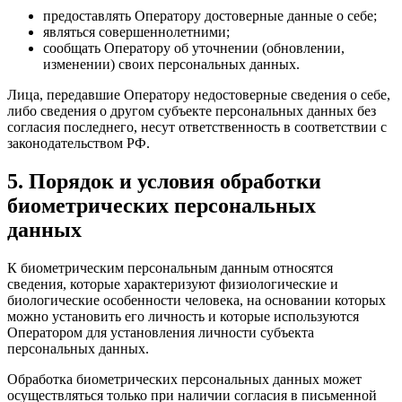
предоставлять Оператору достоверные данные о себе;
являться совершеннолетними;
сообщать Оператору об уточнении (обновлении,
изменении) своих персональных данных.
Лица, передавшие Оператору недостоверные сведения о себе,
либо сведения о другом субъекте персональных данных без
согласия последнего, несут ответственность в соответствии с
законодательством РФ.
5. Порядок и условия обработки
биометрических персональных
данных
К биометрическим персональным данным относятся
сведения, которые характеризуют физиологические и
биологические особенности человека, на основании которых
можно установить его личность и которые используются
Оператором для установления личности субъекта
персональных данных.
Обработка биометрических персональных данных может
осуществляться только при наличии согласия в письменной