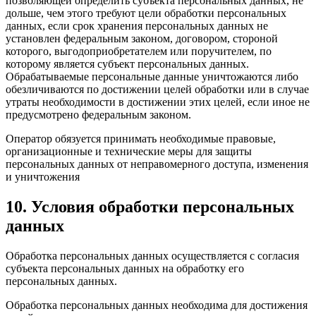
позволяющей определить субъекта персональных данных, не
дольше, чем этого требуют цели обработки персональных
данных, если срок хранения персональных данных не
установлен федеральным законом, договором, стороной
которого, выгодоприобретателем или поручителем, по
которому является субъект персональных данных.
Обрабатываемые персональные данные уничтожаются либо
обезличиваются по достижении целей обработки или в случае
утраты необходимости в достижении этих целей, если иное не
предусмотрено федеральным законом.
Оператор обязуется принимать необходимые правовые,
организационные и технические меры для защиты
персональных данных от неправомерного доступа, изменения
и уничтожения
10. Условия обработки персональных
данных
Обработка персональных данных осуществляется с согласия
субъекта персональных данных на обработку его
персональных данных.
Обработка персональных данных необходима для достижения