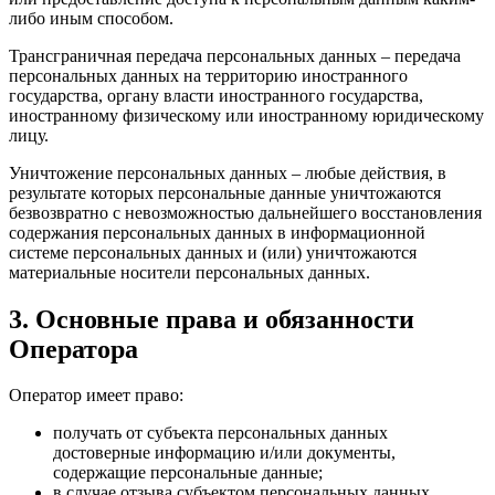
либо иным способом.
Трансграничная передача персональных данных – передача
персональных данных на территорию иностранного
государства, органу власти иностранного государства,
иностранному физическому или иностранному юридическому
лицу.
Уничтожение персональных данных – любые действия, в
результате которых персональные данные уничтожаются
безвозвратно с невозможностью дальнейшего восстановления
содержания персональных данных в информационной
системе персональных данных и (или) уничтожаются
материальные носители персональных данных.
3. Основные права и обязанности
Оператора
Оператор имеет право:
получать от субъекта персональных данных
достоверные информацию и/или документы,
содержащие персональные данные;
в случае отзыва субъектом персональных данных