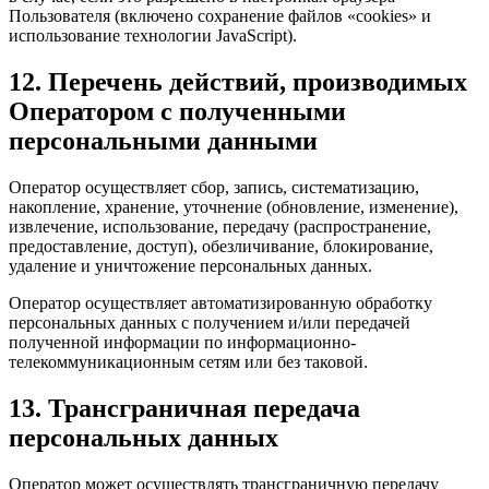
Пользователя (включено сохранение файлов «cookies» и
использование технологии JavaScript).
12. Перечень действий, производимых
Оператором с полученными
персональными данными
Оператор осуществляет сбор, запись, систематизацию,
накопление, хранение, уточнение (обновление, изменение),
извлечение, использование, передачу (распространение,
предоставление, доступ), обезличивание, блокирование,
удаление и уничтожение персональных данных.
Оператор осуществляет автоматизированную обработку
персональных данных с получением и/или передачей
полученной информации по информационно-
телекоммуникационным сетям или без таковой.
13. Трансграничная передача
персональных данных
Оператор может осуществлять трансграничную передачу