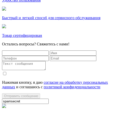
Удобство пользования
Быстрый и легкий способ для сервисного обслуживания
Товар сертифицирован
Остались вопросы? Свяжитесь с нами!
Нажимая кнопку, я даю
cогласие на обработку персональных
данных
и соглашаюсь с
политикой конфиденциальности
Отправить сообщение