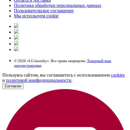
Оплата и доставка
Политика обработки персональных данных
Пользовательское соглашение
Мы используем cookie
© 2026 «LG-laundry». Все права защищены.
Товарный знак
зарегистрирован
Пользуясь сайтом, вы соглашаетесь с использованием
cookies
и
политикой конфиденциальности
.
Согласен