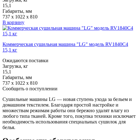
15,1
Габариты, мм
737 x 1022 x 810
В корзину
Коммерческая сушильная машина "LG" модель RV1840C4
15,1 кг
Ожидаются поставки
Загрузка, кг
15,1
Габариты, мм
737 x 1022 x 810
Сообщить о поступлении
Сушильные машины LG — новая ступень ухода за бельем и
домашним текстилем. Благодаря простой настройке и
множествам режимам работы они бережно удалят влагу из
любого типа тканей. Кроме того, покупка техники исключает
необходимость использования специальных сушилок для
белья.