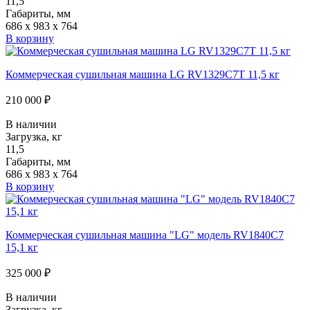
11,5
Габариты, мм
686 x 983 x 764
В корзину
Коммерческая сушильная машина LG RV1329C7T 11,5 кг
210 000 ₽
В наличии
Загрузка, кг
11,5
Габариты, мм
686 x 983 x 764
В корзину
Коммерческая сушильная машина "LG" модель RV1840C7
15,1 кг
325 000 ₽
В наличии
Загрузка, кг