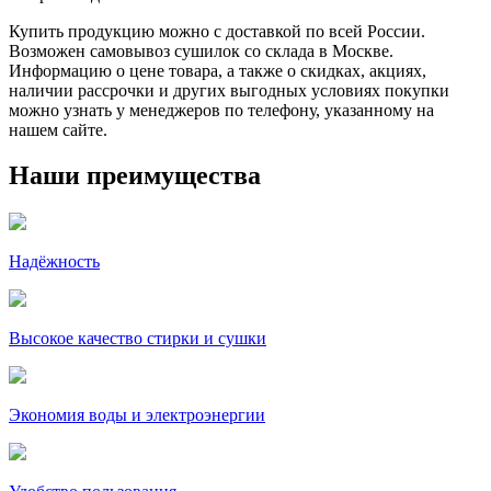
Купить продукцию можно с доставкой по всей России.
Возможен самовывоз сушилок со склада в Москве.
Информацию о цене товара, а также о скидках, акциях,
наличии рассрочки и других выгодных условиях покупки
можно узнать у менеджеров по телефону, указанному на
нашем сайте.
Наши преимущества
Надёжность
Высокое качество стирки и сушки
Экономия воды и электроэнергии