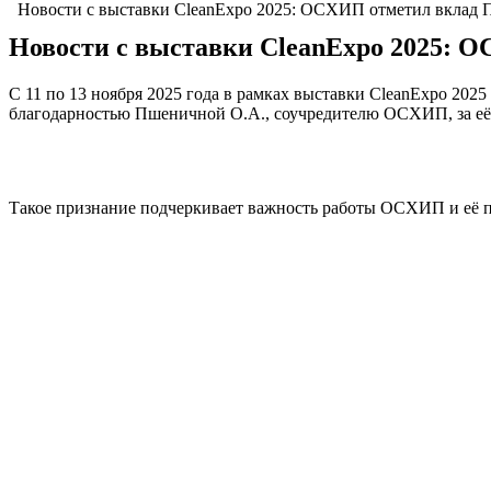
Новости с выставки CleanExpo 2025: ОСХИП отметил вклад
Новости с выставки CleanExpo 2025: 
С 11 по 13 ноября 2025 года в рамках выставки CleanExpo 202
благодарностью Пшеничной О.А., соучредителю ОСХИП, за её 
Такое признание подчеркивает важность работы ОСХИП и её 