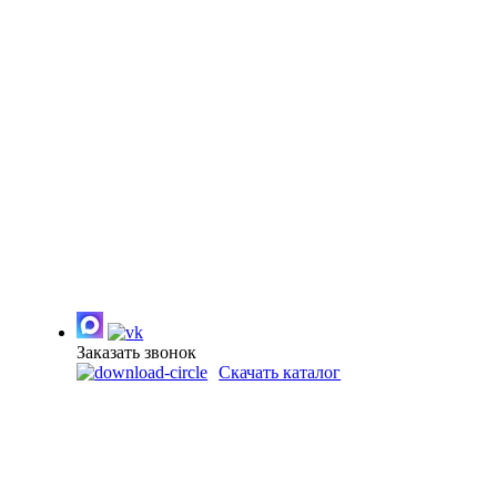
Заказать звонок
Скачать каталог