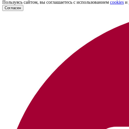
Пользуясь сайтом, вы соглашаетесь с использованием
cookies
и
Согласен