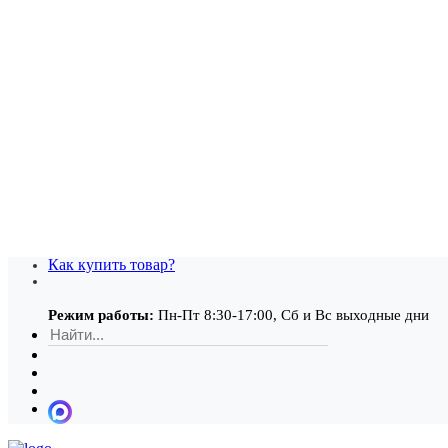
Как купить товар?
Режим работы:
Пн-Пт 8:30-17:00, Сб и Вс выходные дни