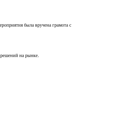
ероприятия была вручена грамота с
 решений на рынке.