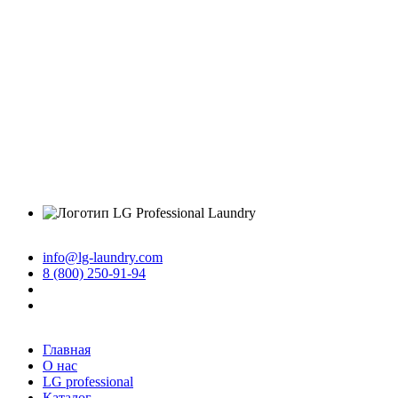
info@lg-laundry.com
8 (800) 250-91-94
Главная
О нас
LG professional
Каталог