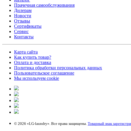
Прачечная самообслуживания
Дилерам
Новости
Отзывы
Сертификаты
Сервис
Контакты
Карта сайта
Как купить товар?
Оплата и доставка
Политика обработки персональных данных
Пользовательское соглашение
Мы используем cookie
© 2026 «LG-laundry». Все права защищены.
Товарный знак зарегистр