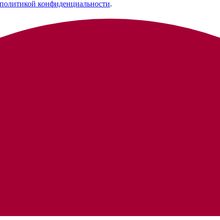
политикой конфиденциальности
.