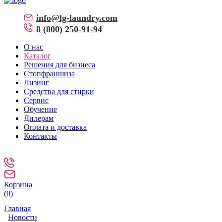
info@lg-laundry.com
8 (800) 250-91-94
О нас
Каталог
Решения для бизнеса
Стопфраншиза
Лизинг
Средства для стирки
Сервис
Обучение
Дилерам
Оплата и доставка
Контакты
Обратная связь
Корзина
(0)
Главная
Новости