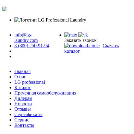
info@lg-
laundry.com
Заказать звонок
8 (800) 250-91-94
Скачать
каталог
Главная
О нас
LG professional
Каталог
Прачечная самообслуживания
Дилерам
Новости
Отзывы
Сертификаты
Сервис
Контакты