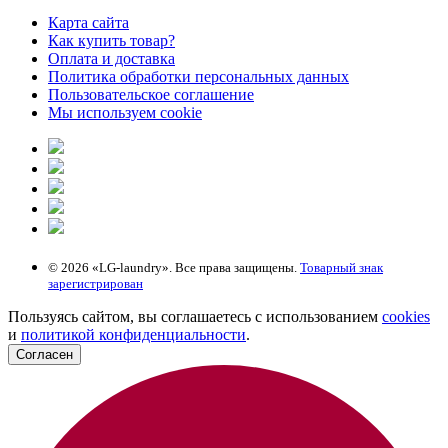
Карта сайта
Как купить товар?
Оплата и доставка
Политика обработки персональных данных
Пользовательское соглашение
Мы используем cookie
© 2026 «LG-laundry». Все права защищены.
Товарный знак
зарегистрирован
Пользуясь сайтом, вы соглашаетесь с использованием
cookies
и
политикой конфиденциальности
.
Согласен