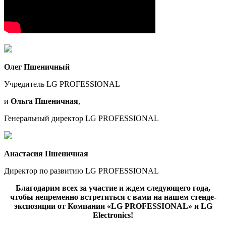
Олег Пшеничный
Учредитель LG PROFESSIONAL
и
Ольга Пшеничная
,
Генеральный директор LG PROFESSIONAL
Анастасия Пшеничная
Директор по развитию LG PROFESSIONAL
Благодарим всех за участие и ждем следующего года,
чтобы непременно встретиться с вами на нашем стенде-
экспозиции от Компании «LG PROFESSIONAL» и LG
Electronics!