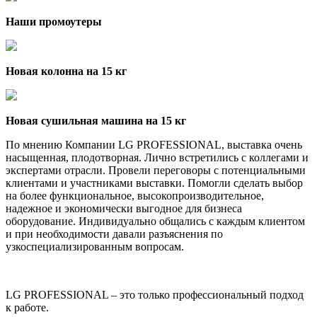
Наши промоутеры
Новая колонна на 15 кг
Новая сушильная машина на 15 кг
По мнению Компании LG PROFESSIONAL, выставка очень
насыщенная, плодотворная. Лично встретились с коллегами и
экспертами отрасли. Провели переговоры с потенциальными
клиентами и участниками выставки. Помогли сделать выбор
на более функциональное, высокопроизводительное,
надежное и экономически выгодное для бизнеса
оборудование. Индивидуально общались с каждым клиентом
и при необходимости давали разъяснения по
узкоспециализированным вопросам.
LG PROFESSIONAL – это только профессиональный подход
к работе.