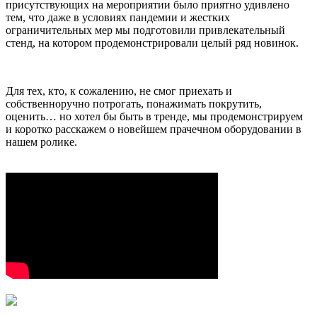
присутствующих на мероприятии было приятно удивлено
тем, что даже в условиях пандемии и жестких
ограничительных мер мы подготовили привлекательный
стенд, на котором продемонстрировали целый ряд новинок.
Для тех, кто, к сожалению, не смог приехать и
собственноручно потрогать, понажимать покрутить,
оценить… но хотел бы быть в тренде, мы продемонстрируем
и коротко расскажем о новейшем прачечном оборудовании в
нашем ролике.