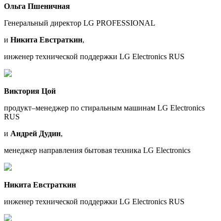
Ольга Пшеничная
Генеральный директор LG PROFESSIONAL
и
Никита Евстраткин
,
инженер технической поддержки LG Electronics RUS
Виктория Цой
продукт–менеджер по стиральным машинам LG Electronics
RUS
и
Андрей Дудин
,
менеджер направления бытовая техника LG Electronics
Никита Евстраткин
инженер технической поддержки LG Electronics RUS