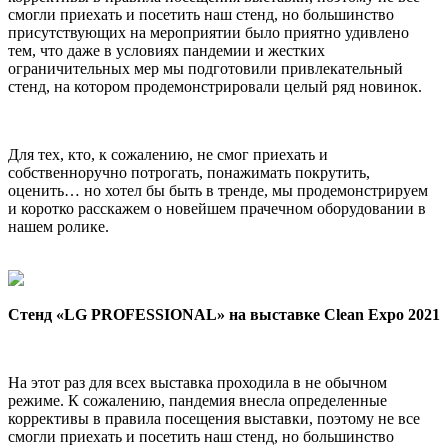
смогли приехать и посетить наш стенд, но большинство
присутствующих на мероприятии было приятно удивлено
тем, что даже в условиях пандемии и жестких
ограничительных мер мы подготовили привлекательный
стенд, на котором продемонстрировали целый ряд новинок.
Для тех, кто, к сожалению, не смог приехать и
собственноручно потрогать, понажимать покрутить,
оценить… но хотел бы быть в тренде, мы продемонстрируем
и коротко расскажем о новейшем прачечном оборудовании в
нашем ролике.
Стенд «LG PROFESSIONAL» на выставке Clean Expo 2021
На этот раз для всех выставка проходила в не обычном
режиме. К сожалению, пандемия внесла определенные
коррективы в правила посещения выставки, поэтому не все
смогли приехать и посетить наш стенд, но большинство