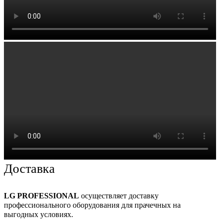
Доставка
LG PROFESSIONAL
осуществляет доставку
профессионального оборудования для прачечных на
выгодных условиях.