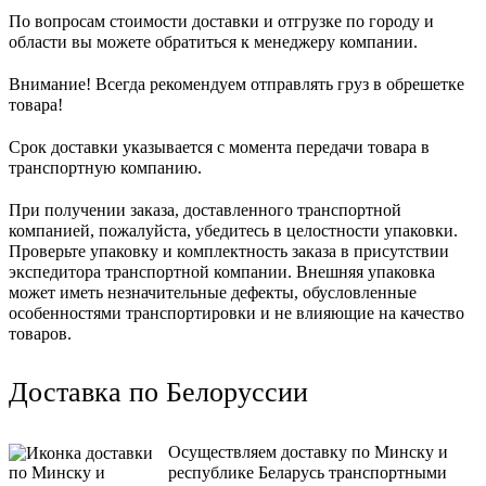
По вопросам стоимости доставки и отгрузке по городу и
области вы можете обратиться к менеджеру компании.
Внимание! Всегда рекомендуем отправлять груз в обрешетке
товара!
Срок доставки указывается с момента передачи товара в
транспортную компанию.
При получении заказа, доставленного транспортной
компанией, пожалуйста, убедитесь в целостности упаковки.
Проверьте упаковку и комплектность заказа в присутствии
экспедитора транспортной компании. Внешняя упаковка
может иметь незначительные дефекты, обусловленные
особенностями транспортировки и не влияющие на качество
товаров.
Доставка по Белоруссии
Осуществляем доставку по Минску и
республике Беларусь транспортными