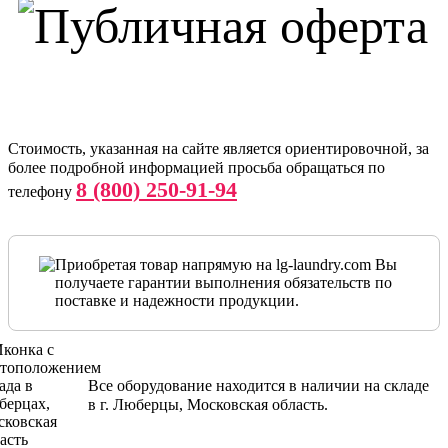
Ожидаются поставки
Стоимость, указанная на сайте является ориентировочной, за
более подробной информацией просьба обращаться по
8 (800) 250-91-94
телефону
Приобретая товар напрямую на lg-laundry.com Вы
получаете гарантии выполнения обязательств по
поставке и надежности продукции.
Все оборудование находится в наличии на складе
в г. Люберцы, Московская область.