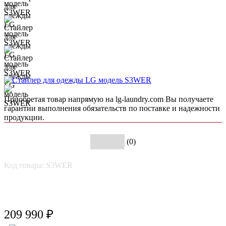
Приобретая товар напрямую на lg-laundry.com Вы получаете
гарантии выполнения обязательств по поставке и надежности
продукции.
(0)
Код товара: S3WER
209 990 ₽