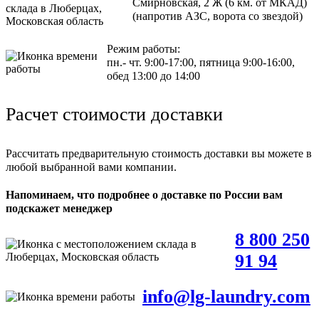
Смирновская, 2 Ж (6 км. от МКАД)
(напротив АЗС, ворота со звездой)
Режим работы:
пн.- чт. 9:00-17:00, пятница 9:00-16:00,
обед 13:00 до 14:00
Расчет стоимости доставки
Рассчитать предварительную стоимость доставки вы можете в
любой выбранной вами компании.
Напоминаем, что подробнее о доставке по России вам
подскажет менеджер
8 800 250
91 94
info@lg-laundry.com