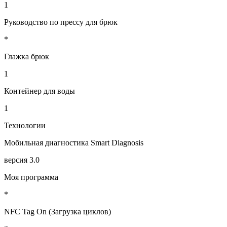
1
Руководство по прессу для брюк
*
Глажка брюк
1
Контейнер для воды
1
Технологии
Мобильная диагностика Smart Diagnosis
версия 3.0
Моя программа
*
NFC Tag On (Загрузка циклов)