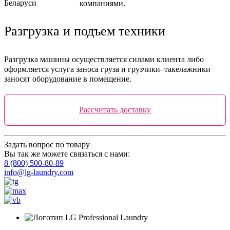
компаниями.
Разгрузка и подъем техники
Разгрузка машины осуществляется силами клиента либо
оформляется услуга заноса груза и грузчики–такелажники
заносят оборудование в помещение.
Рассчитать доставку
Задать вопрос по товару
Вы так же можете связаться с нами:
8 (800) 500-80-89
info@lg-laundry.com