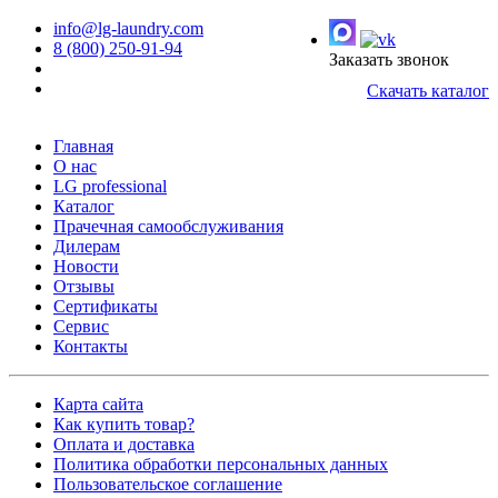
info@lg-laundry.com
8 (800) 250-91-94
Заказать звонок
Скачать каталог
Главная
О нас
LG professional
Каталог
Прачечная самообслуживания
Дилерам
Новости
Отзывы
Сертификаты
Сервис
Контакты
Карта сайта
Как купить товар?
Оплата и доставка
Политика обработки персональных данных
Пользовательское соглашение