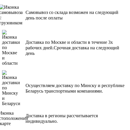
Самовывоз со склада возможен на следующий
день после оплаты
Доставка по Москве и области в течение 3х
рабочих дней.Срочная доставка на следующий
день
Осуществляем доставку по Минску и республике
Беларусь транспортными компаниями.
Доставка в регионы рассчитывается
индивидуально.