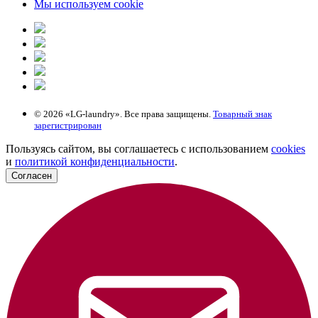
Мы используем cookie
© 2026 «LG-laundry». Все права защищены.
Товарный знак
зарегистрирован
Пользуясь сайтом, вы соглашаетесь с использованием
cookies
и
политикой конфиденциальности
.
Согласен