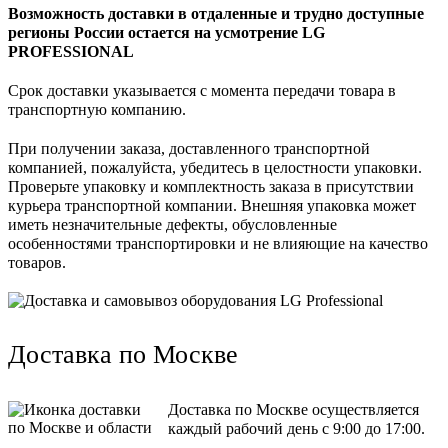
Возможность доставки в отдаленные и трудно доступные
регионы России остается на усмотрение LG
PROFESSIONAL
Срок доставки указывается с момента передачи товара в
транспортную компанию.
При получении заказа, доставленного транспортной
компанией, пожалуйста, убедитесь в целостности упаковки.
Проверьте упаковку и комплектность заказа в присутствии
курьера транспортной компании. Внешняя упаковка может
иметь незначительные дефекты, обусловленные
особенностями транспортировки и не влияющие на качество
товаров.
Доставка по Москве
Доставка по Москве осуществляется
каждый рабочий день с 9:00 до 17:00.