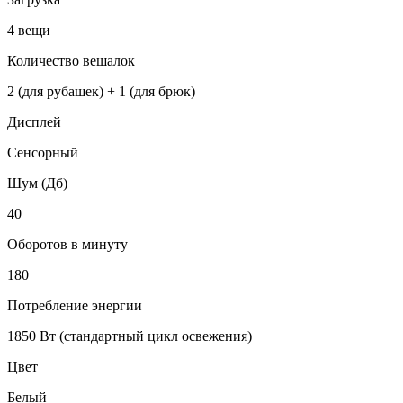
4 вещи
Количество вешалок
2 (для рубашек) + 1 (для брюк)
Дисплей
Сенсорный
Шум (Дб)
40
Оборотов в минуту
180
Потребление энергии
1850 Вт (стандартный цикл освежения)
Цвет
Белый