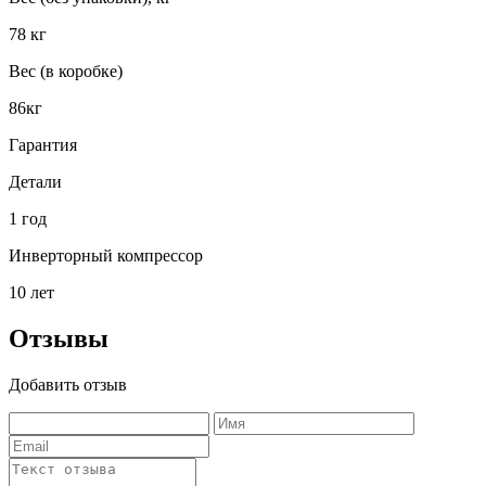
78 кг
Вес (в коробке)
86кг
Гарантия
Детали
1 год
Инверторный компрессор
10 лет
Отзывы
Добавить отзыв