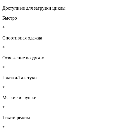
Доступные для загрузки циклы
Быстро
*
Спортивная одежда
*
Освежение воздухом
*
Платки/Галстуки
*
Мягкие игрушки
*
Тихий режим
*