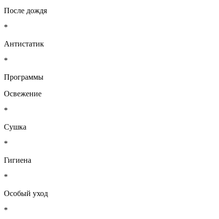
После дождя
*
Антистатик
*
Программы
Освежение
*
Сушка
*
Гигиена
*
Особый уход
*