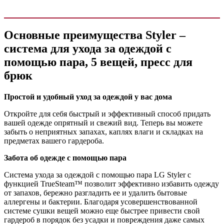
Основные преимущества Styler –
система для ухода за одеждой с
помощью пара, 5 вещей, пресс для
брюк
Простой и удобный уход за одеждой у вас дома
Откройте для себя быстрый и эффективный способ придать
вашей одежде опрятный и свежий вид. Теперь вы можете
забыть о неприятных запахах, каплях влаги и складках на
предметах вашего гардероба.
Забота об одежде с помощью пара
Система ухода за одеждой с помощью пара LG Styler с
функцией TrueSteam™ позволит эффективно избавить одежду
от запахов, бережно разгладить ее и удалить бытовые
аллергены и бактерии. Благодаря усовершенствованной
системе сушки вещей можно еще быстрее привести свой
гардероб в порядок без усадки и повреждения даже самых