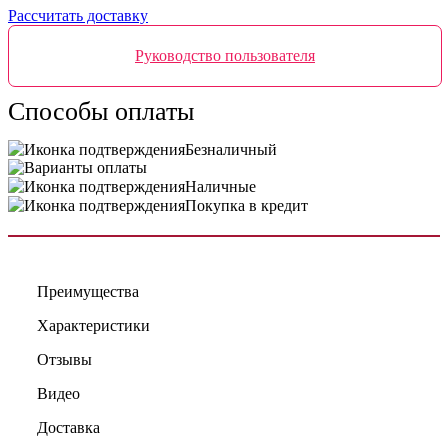
Рассчитать доставку
Руководство пользователя
Способы оплаты
Безналичный
Наличные
Покупка в кредит
Преимущества
Характеристики
Отзывы
Видео
Доставка