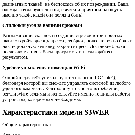
деликатных тканей, не беспокоясь об их повреждении. Ваша
одежда всегда будет чистой, свежей и приятной на ощупь —
именно такой, какой она должна быть!
Стильный уход за вашими брюками
Разглаживание складок и создание стрелок в три простых
шага: откройте дверцу пресса для брюк, повесьте ровно брюки
на специальную вешалку, закройте пресс. Достаньте брюки
после окончания работы программы и наслаждайтесь
результатом.
Удобное управление с помощью Wi-Fi
Откройте для себя уникальную технологию LG ThinQ,
благодаря которой вы сможете управлять системой из любого
удобного вам места. Контролируйте энергопотребление,
регулируйте режимы и используйте именно те циклы работы
устройства, которые вам необходимы.
Характеристики модели S3WER
Общие характеристики
Загрузка