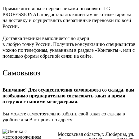
Прямые договоры с перевозчиками позволяют LG
PROFESSIONAL предоставлять клиентам льготные тарифы
на доставку и осуществлять оперативные перевозки по всей
России.
Доставка техники выполняется до двери
в любую точку России. Получить консультацию специалистов
можно по телефонам, указанным в разделе «Контакты», или с
помощью формы обратной связи на сайте.
Самовывоз
Внимание! Для осуществления самовывоза со склада, вам
необходимо предварительно согласовать заказ и время
отгрузки с нашими менеджерами.
Вы можете самостоятельно забрать свой заказ со склада в
удобное для Вас время по адресу:
Московская область,г. Люберцы, ул.